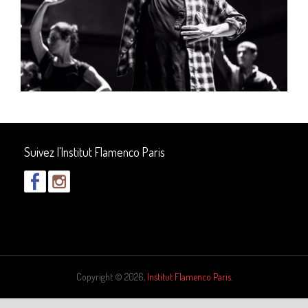
Suivez l'Institut Flamenco Paris
Copyright © 2026,
Institut Flamenco Paris
.